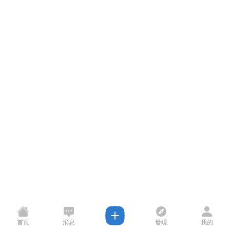
首頁
消息
發現
我的